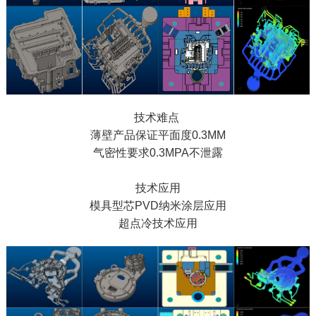
技术难点
薄壁产品保证平面度0.3MM
气密性要求0.3MPA不泄露
技术应用
模具型芯PVD纳米涂层应用
超点冷技术应用