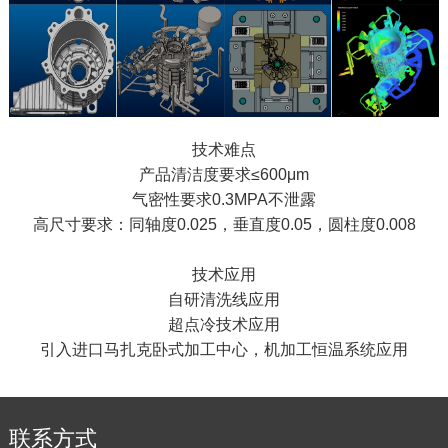
技术难点
产品清洁度要求≤600μm
气密性要求0.3MPA不泄露
高尺寸要求：同轴度0.025，垂直度0.05，圆柱度0.008
技术应用
自研清洗线应用
超点冷技术应用
引入进口马扎克卧式加工中心，机加工恒温系统应用
联系方式