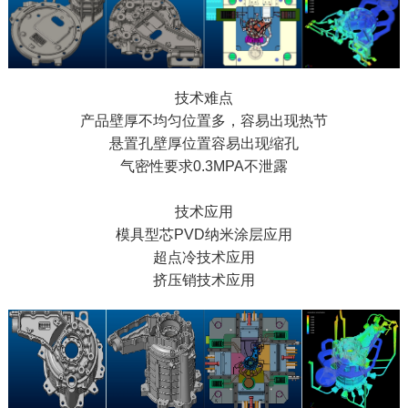
技术难点
产品壁厚不均匀位置多，容易出现热节
悬置孔壁厚位置容易出现缩孔
气密性要求0.3MPA不泄露
技术应用
模具型芯PVD纳米涂层应用
超点冷技术应用
挤压销技术应用