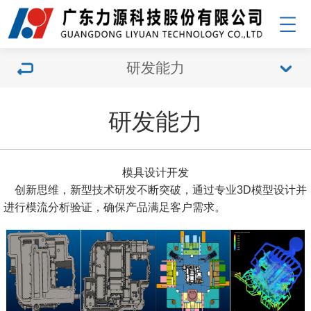
研发能力
研发能力
模具设计开发
创新思维，新型技术研发不断突破，通过专业3D模型设计并
进行模流分析验证，确保产品满足客户需求。